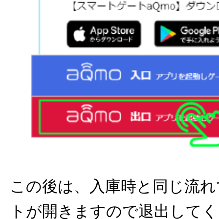
この後は、入庫時と同じ流れ
トが開きますので退出してく