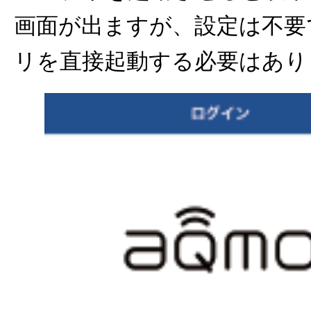
画面が出ますが、設定は不要
リを直接起動する必要はあり