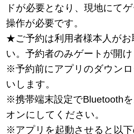
ドが必要となり、現地にてゲ
操作が必要です。
★ご予約は利用者様本人がお
い。予約者のみゲートが開け
※予約前にアプリのダウンロ
いします。
※携帯端末設定でBluetoot
オンにしてください。
※アプリを起動させると以下