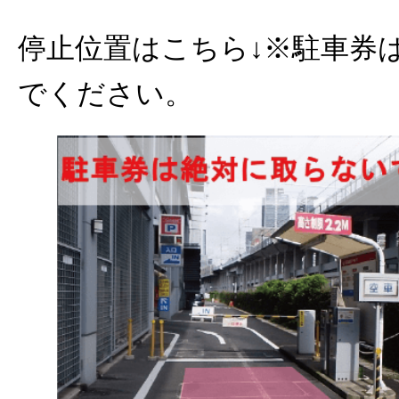
停止位置はこちら↓※駐車券
でください。