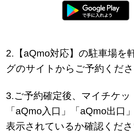
2.【aQmo対応】の駐車場
グのサイトからご予約くださ
3.ご予約確定後、マイチケッ
「aQmo入口」「aQmo出口
表示されているか確認ください