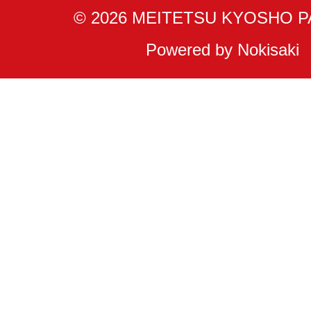
© 2026 MEITETSU KYOSHO 
Powered by Nokisaki