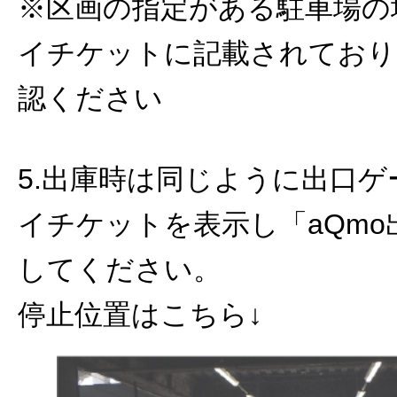
※区画の指定がある駐車場の
イチケットに記載されており
認ください
5.出庫時は同じように出口
イチケットを表示し「aQmo
してください。
停止位置はこちら↓