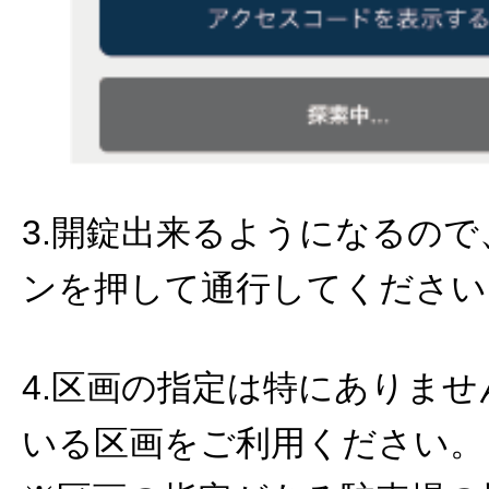
3.開錠出来るようになるの
ンを押して通行してください
4.区画の指定は特にありま
いる区画をご利用ください。