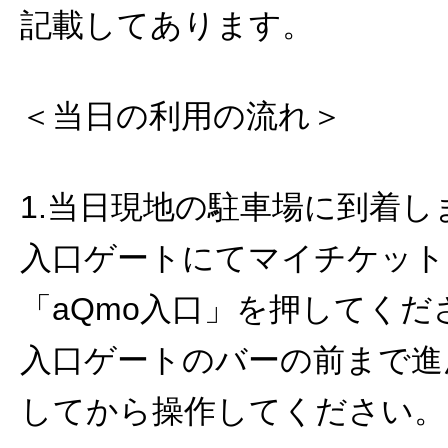
記載してあります。
＜当日の利用の流れ＞
1.当日現地の駐車場に到着し
入口ゲートにてマイチケット
「aQmo入口」を押してくだ
入口ゲートのバーの前まで進
してから操作してください。