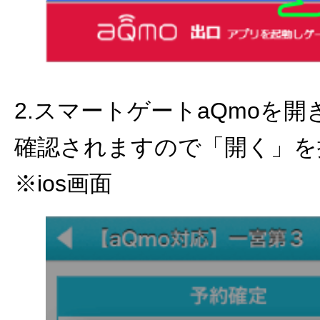
2.スマートゲートaQmoを
確認されますので「開く」を
※ios画面