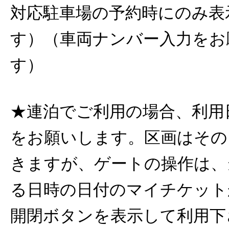
対応駐車場の予約時にのみ表
す）（車両ナンバー入力をお
す）
★連泊でご利用の場合、利用
をお願いします。区画はその
きますが、ゲートの操作は、
る日時の日付のマイチケット
開閉ボタンを表示して利用下