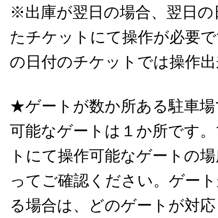
※出庫が翌日の場合、翌日の
たチケットにて操作が必要で
の日付のチケットでは操作出
★ゲートが数か所ある駐車場
可能なゲートは１か所です。
トにて操作可能なゲートの場
ってご確認ください。ゲート
る場合は、どのゲートが対応