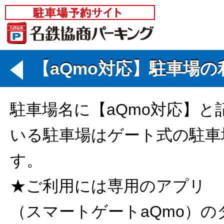
【aQmo対応】駐車場の
駐車場名に【aQmo対応】と
いる駐車場はゲート式の駐車
す。
★ご利用には専用のアプリ
（スマートゲートaQmo）の