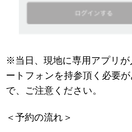
※当日、現地に専用アプリが
ートフォンを持参頂く必要が
で、ご注意ください。
＜予約の流れ＞