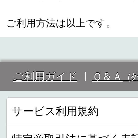
ご利用方法は以上です。
ご利用ガイド
Ｑ＆Ａ
（
サービス利用規約