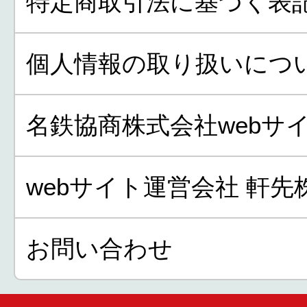
特定商取引法に基づく表
個人情報の取り扱いにつ
名鉄協商株式会社webサ
webサイト運営会社 軒先
お問い合わせ