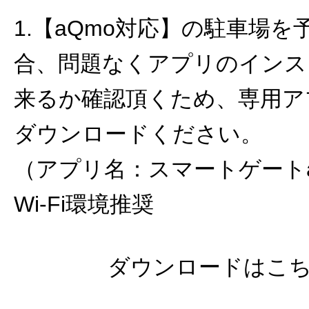
1.【aQmo対応】の駐車場
合、問題なくアプリのインス
来るか確認頂くため、専用ア
ダウンロードください。
（アプリ名：スマートゲートa
Wi-Fi環境推奨
ダウンロードはこ