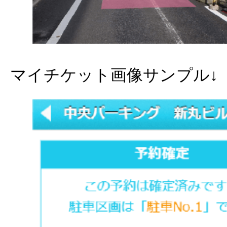
マイチケット画像サンプル↓