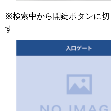
※検索中から開錠ボタンに切
す