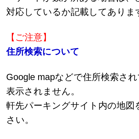
対応しているか記載してありま
【ご注意】
住所検索について
Google mapなどで住所検索
表示されません。
軒先パーキングサイト内の地図
さい。