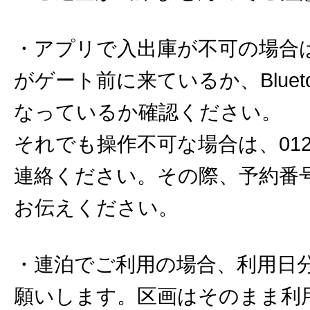
・アプリで入出庫が不可の場合
がゲート前に来ているか、Bluet
なっているか確認ください。
それでも操作不可な場合は、0120-
連絡ください。その際、予約番
お伝えください。
・連泊でご利用の場合、利用日
願いします。区画はそのまま利