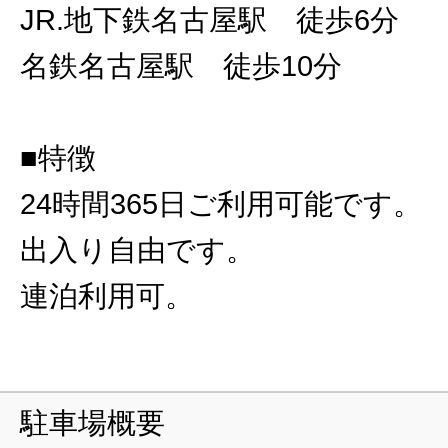
JR.地下鉄名古屋駅 徒歩6分
名鉄名古屋駅 徒歩10分
■特徴
24時間365日ご利用可能です。
出入り自由です。
連泊利用可。
駐車場概要