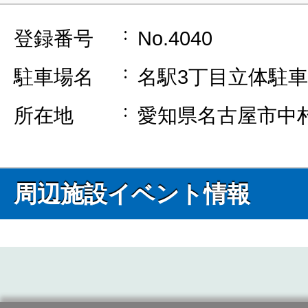
登録番号
No.4040
駐車場名
名駅3丁目立体駐
所在地
愛知県名古屋市中村
周辺施設イベント情報