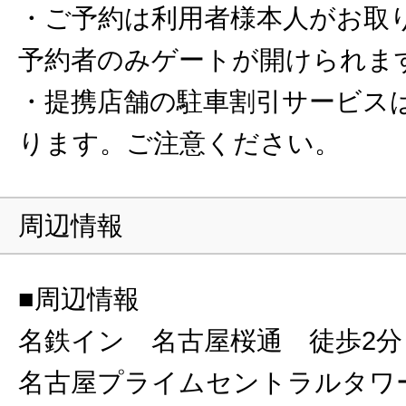
・ご予約は利用者様本人がお取
予約者のみゲートが開けられま
・提携店舗の駐車割引サービス
ります。ご注意ください。
周辺情報
■周辺情報
名鉄イン 名古屋桜通 徒歩2分
名古屋プライムセントラルタワ