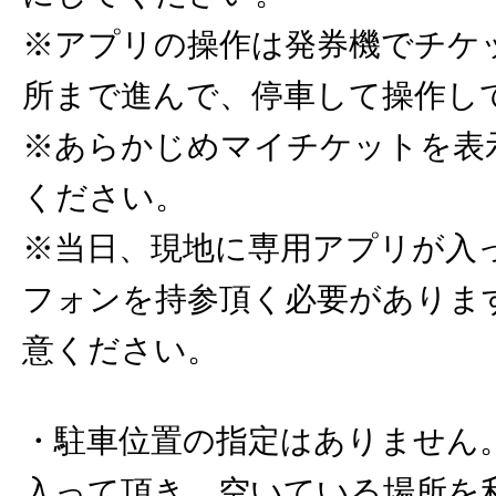
※アプリの操作は発券機でチケ
所まで進んで、停車して操作し
※あらかじめマイチケットを表
ください。
※当日、現地に専用アプリが入
フォンを持参頂く必要がありま
意ください。
・駐車位置の指定はありません
入って頂き、空いている場所を