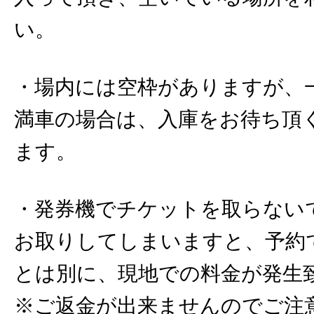
い。
・場内には空枠がありますが、
満車の場合は、入庫をお待ち頂
ます。
・発券機でチケットを取らない
お取りしてしまいますと、予約
とは別に、現地での料金が発生
※ご返金が出来ませんのでご注