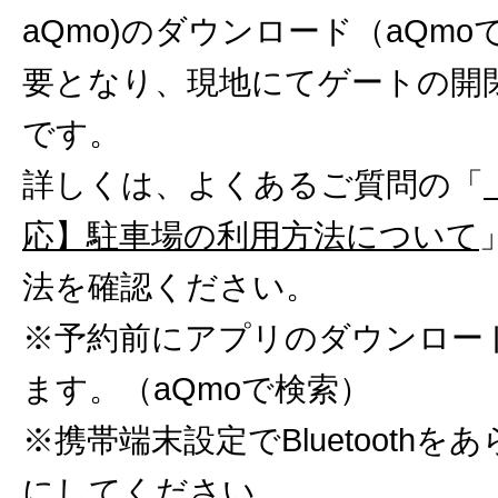
aQmo)のダウンロード（aQm
要となり、現地にてゲートの開
です。
詳しくは、よくあるご質問の「
応】駐車場の利用方法について
法を確認ください。
※予約前にアプリのダウンロー
ます。（aQmoで検索）
※携帯端末設定でBluetoothを
にしてください。