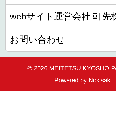
webサイト運営会社 軒先
お問い合わせ
© 2026 MEITETSU KYOSHO 
Powered by Nokisaki