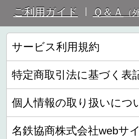
ご利用ガイド
Ｑ＆Ａ
（
サービス利用規約
特定商取引法に基づく表
個人情報の取り扱いにつ
名鉄協商株式会社webサ