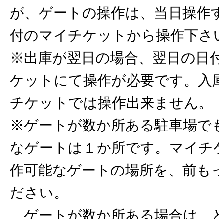
が、ゲートの操作は、当日操作
付のマイチケットから操作下さ
※出庫が翌日の場合、翌日の日
ケットにて操作が必要です。入
チケットでは操作出来ません。
※ゲートが数か所ある駐車場で
なゲートは１か所です。マイチ
作可能なゲートの場所を、前も
ださい。
ゲートが数か所ある場合は、