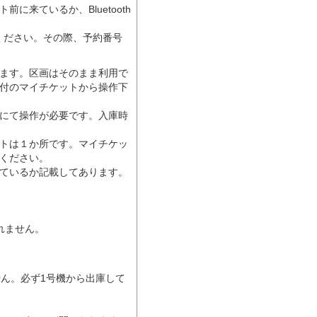
来ているか、Bluetooth
連絡ください。その際、予約番号
ます。区画はそのまま利用で
付のマイチケットから操作下
にて操作が必要です。入庫時
トは１か所です。マイチケッ
ください。
ているか記載してあります。
されません。
せん。必ず1号機から出庫して