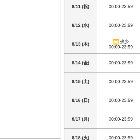
8/11 (祝)
00:00-23:59
8/12 (水)
00:00-23:59
残少
8/13 (木)
00:00-23:59
8/14 (金)
00:00-23:59
8/15 (土)
00:00-23:59
8/16 (日)
00:00-23:59
8/17 (月)
00:00-23:59
8/18 (火)
00:00-23:59