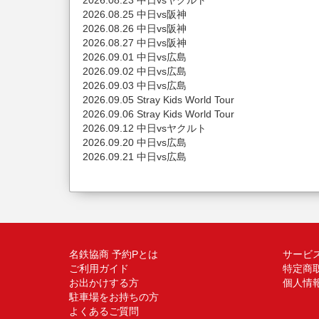
2026.08.23 中日vsヤクルト
2026.08.25 中日vs阪神
2026.08.26 中日vs阪神
2026.08.27 中日vs阪神
2026.09.01 中日vs広島
2026.09.02 中日vs広島
2026.09.03 中日vs広島
2026.09.05 Stray Kids World Tour
2026.09.06 Stray Kids World Tour
2026.09.12 中日vsヤクルト
2026.09.20 中日vs広島
2026.09.21 中日vs広島
名鉄協商 予約Pとは
サービ
ご利用ガイド
特定商
お出かけする方
個人情
駐車場をお持ちの方
よくあるご質問