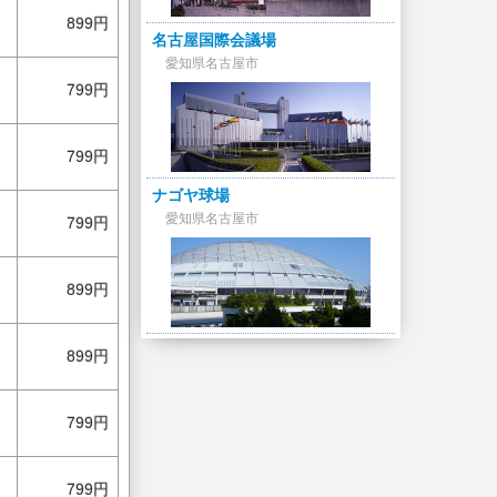
899円
名古屋国際会議場
愛知県名古屋市
799円
799円
ナゴヤ球場
愛知県名古屋市
799円
899円
899円
799円
799円