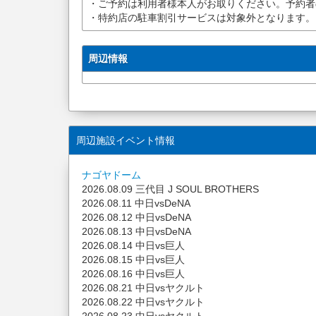
・ご予約は利用者様本人がお取りください。予約者
・特約店の駐車割引サービスは対象外となります。
周辺情報
周辺施設イベント情報
ナゴヤドーム
2026.08.09 三代目 J SOUL BROTHERS
2026.08.11 中日vsDeNA
2026.08.12 中日vsDeNA
2026.08.13 中日vsDeNA
2026.08.14 中日vs巨人
2026.08.15 中日vs巨人
2026.08.16 中日vs巨人
2026.08.21 中日vsヤクルト
2026.08.22 中日vsヤクルト