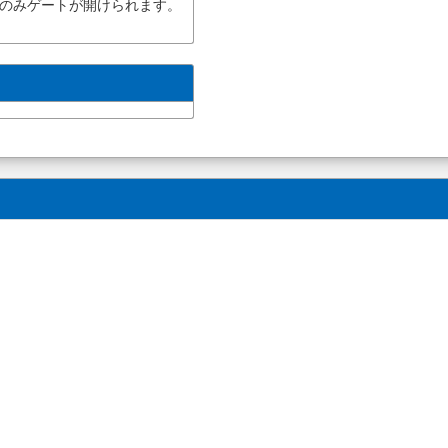
のみゲートが開けられます。