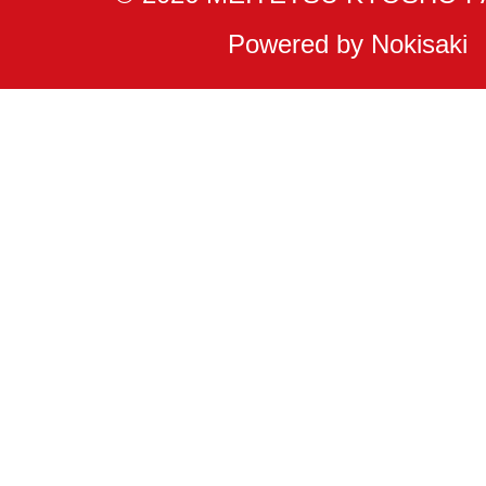
Powered by Nokisaki