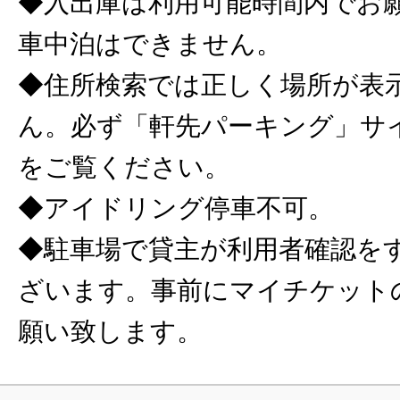
◆入出庫は利用可能時間内でお
車中泊はできません。
◆住所検索では正しく場所が表
ん。必ず「軒先パーキング」サ
をご覧ください。
◆アイドリング停車不可。
◆駐車場で貸主が利用者確認を
ざいます。事前にマイチケット
願い致します。