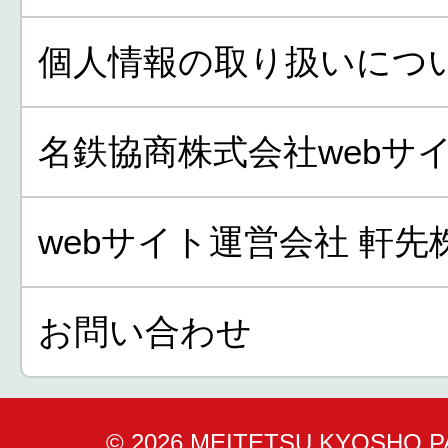
個人情報の取り扱いにつ
名鉄協商株式会社webサ
webサイト運営会社 軒先
お問い合わせ
© 2026 MEITETSU KYOSHO 