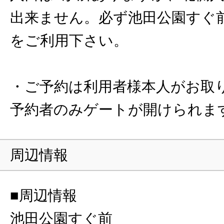
出来ません。必ず池田公園すぐ
をご利用下さい。
・ご予約は利用者様本人がお取
予約者のみゲートが開けられま
周辺情報
■周辺情報
池田公園すぐ前