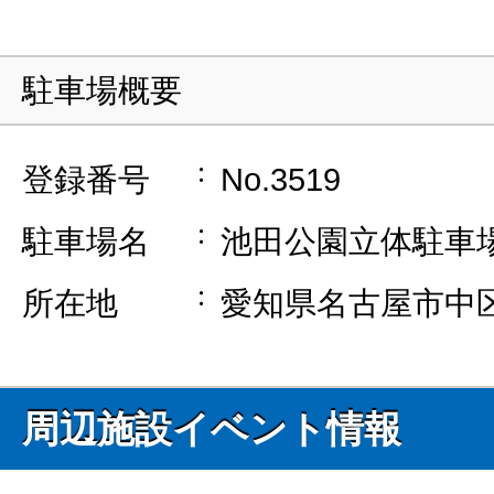
駐車場概要
登録番号
No.3519
駐車場名
池田公園立体駐車
所在地
愛知県名古屋市中区
周辺施設イベント情報