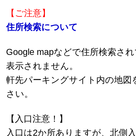
【ご注意】
住所検索について
Google mapなどで住所検索
表示されません。
軒先パーキングサイト内の地図
さい。
【入口注意！】
入口は2か所ありますが、北側