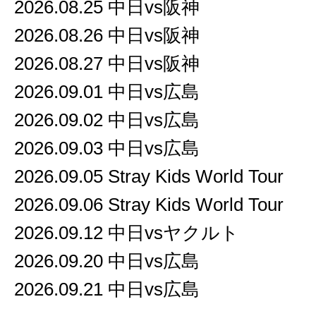
2026.08.25 中日vs阪神
2026.08.26 中日vs阪神
2026.08.27 中日vs阪神
2026.09.01 中日vs広島
2026.09.02 中日vs広島
2026.09.03 中日vs広島
2026.09.05 Stray Kids World Tour
2026.09.06 Stray Kids World Tour
2026.09.12 中日vsヤクルト
2026.09.20 中日vs広島
2026.09.21 中日vs広島