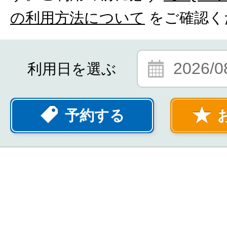
の利用方法について
をご確認く
2026/0
利用日を選ぶ
予約する