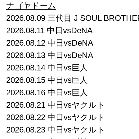
ナゴヤドーム
2026.08.09 三代目 J SOUL BROTHE
2026.08.11 中日vsDeNA
2026.08.12 中日vsDeNA
2026.08.13 中日vsDeNA
2026.08.14 中日vs巨人
2026.08.15 中日vs巨人
2026.08.16 中日vs巨人
2026.08.21 中日vsヤクルト
2026.08.22 中日vsヤクルト
2026.08.23 中日vsヤクルト