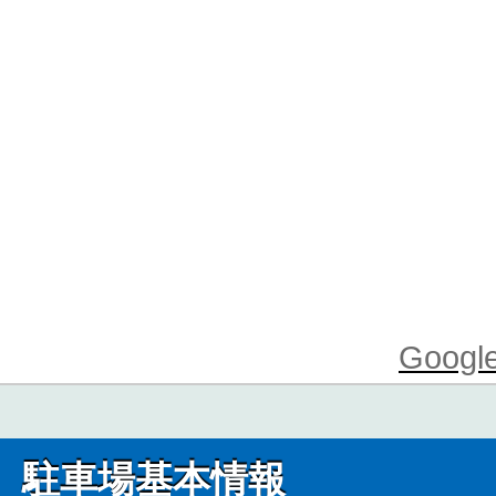
Goo
駐車場基本情報