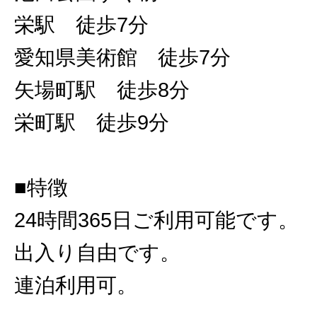
栄駅 徒歩7分
愛知県美術館 徒歩7分
矢場町駅 徒歩8分
栄町駅 徒歩9分
■特徴
24時間365日ご利用可能です。
出入り自由です。
連泊利用可。