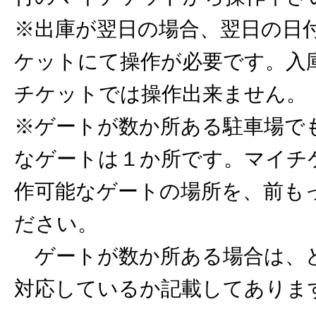
※出庫が翌日の場合、翌日の日
ケットにて操作が必要です。入
チケットでは操作出来ません。
※ゲートが数か所ある駐車場で
なゲートは１か所です。マイチ
作可能なゲートの場所を、前も
ださい。
ゲートが数か所ある場合は、
対応しているか記載してありま