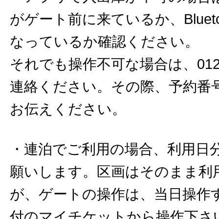
がゲート前に来ているか、Bluet
なっているか確認ください。
それでも操作不可な場合は、0120-
連絡ください。その際、予約番
お伝えください。
・連泊でご利用の場合、利用日
願いします。区画はそのまま利
が、ゲートの操作は、当日操作
付のマイチケットから操作下さ