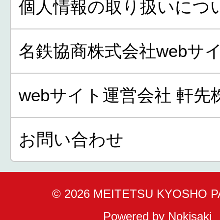
個人情報の取り扱いにつ
名鉄協商株式会社webサ
webサイト運営会社 軒先
お問い合わせ
© 2026 MEITETSU KYOSHO 
Powered by Nokisaki