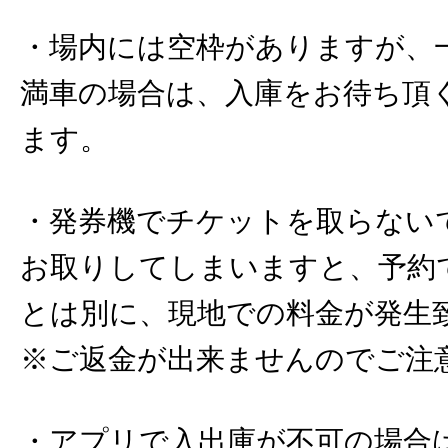
・場内には空枠がありますが、
満車の場合は、入庫をお待ち頂
ます。
・発券機でチケットを取らない
お取りしてしまいますと、予約
とは別に、現地での料金が発生
※ご返金が出来ませんのでご注
・アプリで入出庫が不可の場合