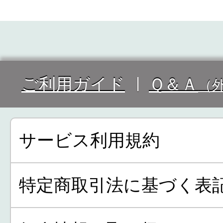
ご利用ガイド
Ｑ＆Ａ
（
サービス利用規約
特定商取引法に基づく表