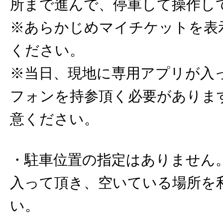
所まで進んで、停車して操作し
※あらかじめマイチケットを表
ください。
※当日、現地に専用アプリが入
フォンを持参頂く必要がありま
意ください。
・駐車位置の指定はありません
入って頂き、空いている場所を
い。