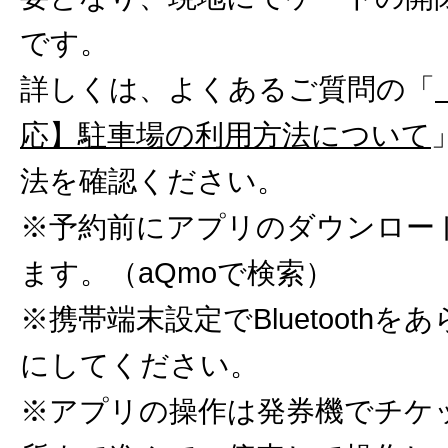
です。
詳しくは、よくあるご質問の「
応】駐車場の利用方法について
法を確認ください。
※予約前にアプリのダウンロー
ます。（aQmoで検索）
※携帯端末設定でBluetoothを
にしてください。
※アプリの操作は発券機でチケ