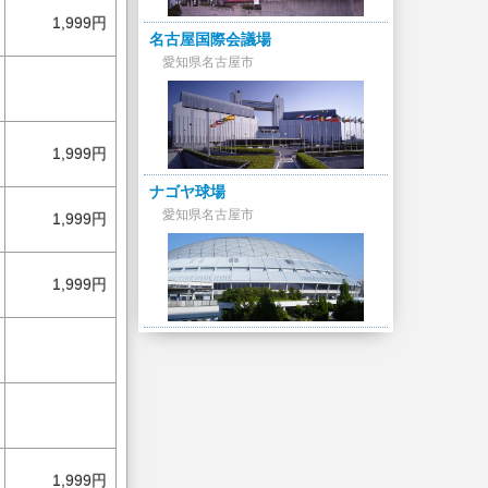
1,999円
名古屋国際会議場
愛知県名古屋市
1,999円
ナゴヤ球場
愛知県名古屋市
1,999円
1,999円
1,999円