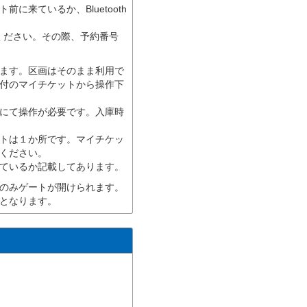
来ているか、Bluetooth
連絡ください。その際、予約番号
ます。区画はそのまま利用で
付のマイチケットから操作下
にて操作が必要です。入庫時
トは１か所です。マイチケッ
ください。
ているか記載してあります。
のみゲートが開けられます。
となります。