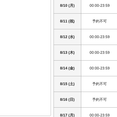
8/10 (月)
00:00-23:59
8/11 (祝)
予約不可
8/12 (水)
00:00-23:59
8/13 (木)
00:00-23:59
8/14 (金)
00:00-23:59
8/15 (土)
予約不可
8/16 (日)
予約不可
8/17 (月)
00:00-23:59