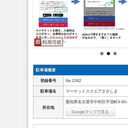
駐車場概要
登録番号
No.2282
駐車場名
マーケットスクエアささしま
愛知県名古屋市中村区平池町4-60-
所在地
Googleマップで見る