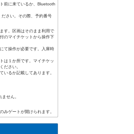
来ているか、Bluetooth
連絡ください。その際、予約番号
ます。区画はそのまま利用で
付のマイチケットから操作下
にて操作が必要です。入庫時
トは１か所です。マイチケッ
ください。
ているか記載してあります。
されません。
のみゲートが開けられます。