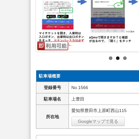
駐車場概要
登録番号
No.1566
駐車場名
上豊田
愛知県豊田市上原町西山115
所在地
Googleマップで見る