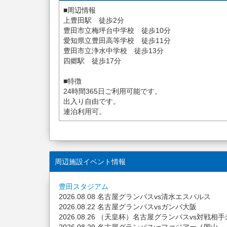
■周辺情報
上豊田駅 徒歩2分
豊田市立梅坪台中学校 徒歩10分
愛知県立豊田高等学校 徒歩11分
豊田市立浄水中学校 徒歩13分
四郷駅 徒歩17分
■特徴
24時間365日ご利用可能です。
出入り自由です。
連泊利用可。
周辺施設イベント情報
豊田スタジアム
2026.08.08 名古屋グランパスvs清水エスパルス
2026.08.22 名古屋グランパスvsガンバ大阪
2026.08.26 （天皇杯）名古屋グランパスvs対戦相