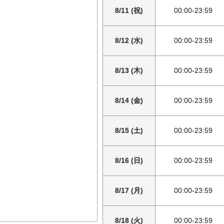
8/11 (祝)
00:00-23:59
8/12 (水)
00:00-23:59
8/13 (木)
00:00-23:59
8/14 (金)
00:00-23:59
8/15 (土)
00:00-23:59
8/16 (日)
00:00-23:59
8/17 (月)
00:00-23:59
8/18 (火)
00:00-23:59