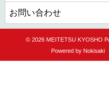
お問い合わせ
© 2026 MEITETSU KYOSHO 
Powered by Nokisaki