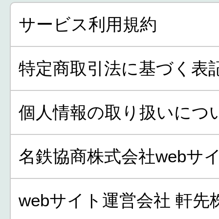
サービス利用規約
特定商取引法に基づく表
個人情報の取り扱いにつ
名鉄協商株式会社webサ
webサイト運営会社 軒先