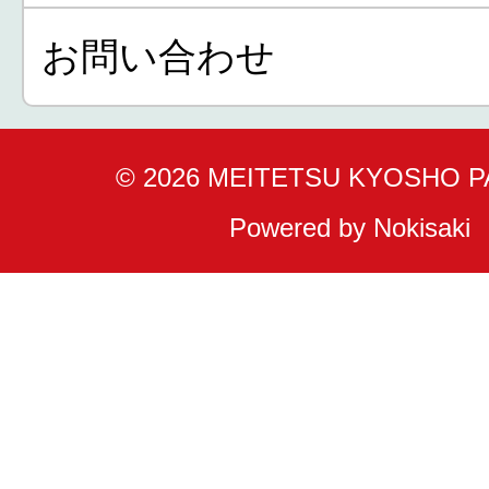
お問い合わせ
© 2026 MEITETSU KYOSHO 
Powered by Nokisaki