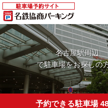
名古屋駅周辺
で駐車場をお探しの
予約できる駐車場
4