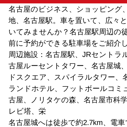
名古屋のビジネス、ショッピング
地、名古屋駅。車を置いて、広々
いてみませんか？名古屋駅周辺の
前に予約ができる駐車場をご紹介
周辺施設：名古屋駅、JRセントラ
古屋ルーセントタワー、名古屋城
ドスクエア、スパイラルタワー、
ランドホテル、フットボールコミ
古屋、ノリタケの森、名古屋市科
レビ塔、栄
名古屋城へは徒歩で約2.7km、電