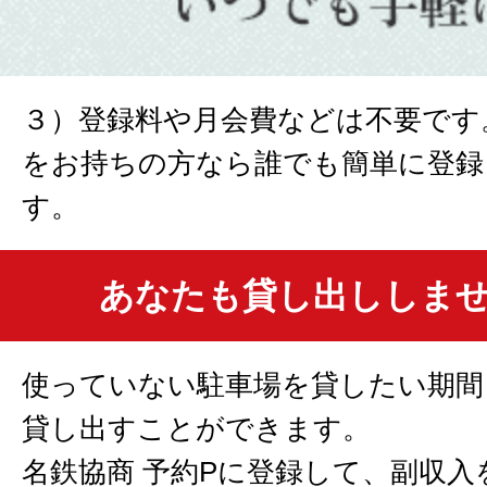
３）登録料や月会費などは不要です
をお持ちの方なら誰でも簡単に登録
す。
あなたも貸し出ししま
使っていない駐車場を貸したい期間
貸し出すことができます。
名鉄協商 予約Pに登録して、副収入