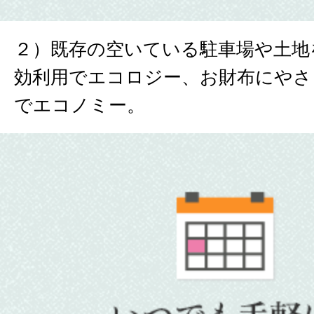
２）既存の空いている駐車場や土地
効利用でエコロジー、お財布にやさ
でエコノミー。