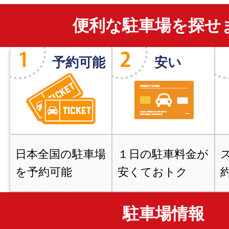
便利な駐車場を探せ
予約可能
安い
日本全国の駐車場
１日の駐車料金が
を予約可能
安くておトク
駐車場情報