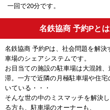
一回で20分です。
名鉄協商 予約Pと
名鉄協商 予約Pは、社会問題を解決
車場のシェアシステムです。
お目当ての施設の駐車場は大混雑、
滞。一方で近隣の月極駐車場や住宅
いている・・・
そんな世の中のミスマッチを解決し
る方も、駐車場のオーナーも、